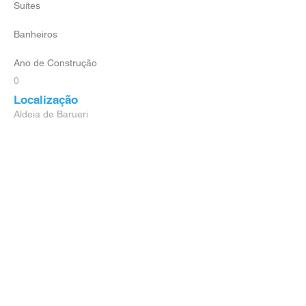
Suítes
Banheiros
Ano de Construção
0
Localização
Aldeia de Barueri