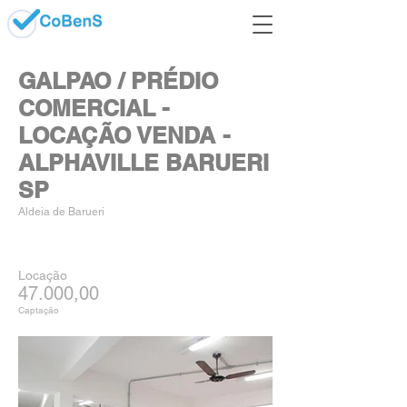
GALPAO / PRÉDIO
COMERCIAL -
LOCAÇÃO VENDA -
ALPHAVILLE BARUERI
SP
Aldeia de Barueri
Locação
47.000,00
Captação