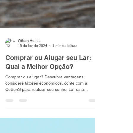
Wilson Honda
15 de fev. de 2024
1 min de leitura
Comprar ou Alugar seu Lar:
Qual a Melhor Opção?
Comprar ou alugar? Descubra vantagens,
considere fatores econômicos, conte com a
CoBenS para realizar seu sonho. Lar está
próximo.