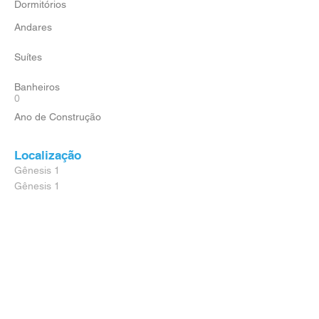
Dormitórios
Andares
Suítes
Banheiros
0
Ano de Construção
Localização
Gênesis 1
Gênesis 1