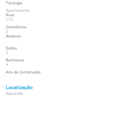
Tipologia
Apartamento
Área
113
Dormitórios
2
Andares
Suítes
2
Banheiros
4
Ano de Construção
Localização
Alphaville