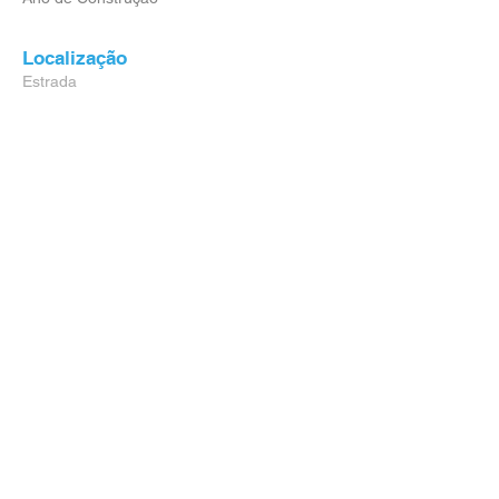
Localização
Estrada