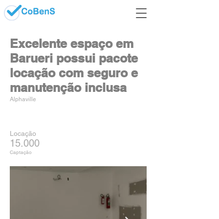
Excelente espaço em
Barueri possui pacote
locação com seguro e
manutenção inclusa
Alphaville
Locação
15.000
Captação