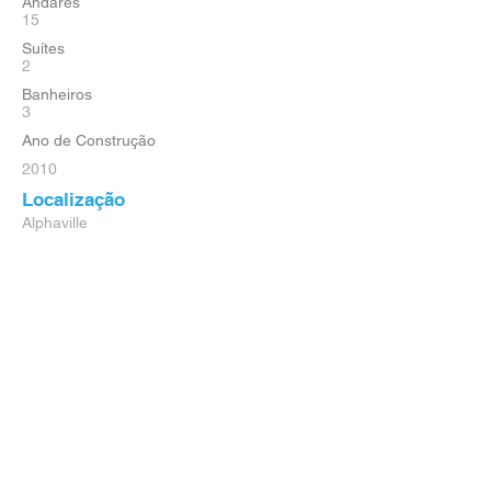
Andares
15
Suítes
2
Banheiros
3
Ano de Construção
2010
Localização
Alphaville