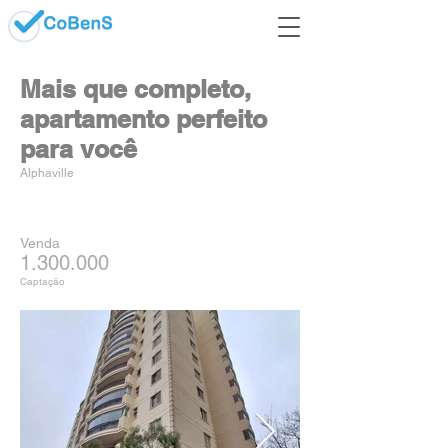
Mais que completo,
apartamento perfeito
para você
Alphaville
Venda
1.300.000
Captação