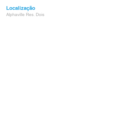
Localização
Alphaville Res. Dois