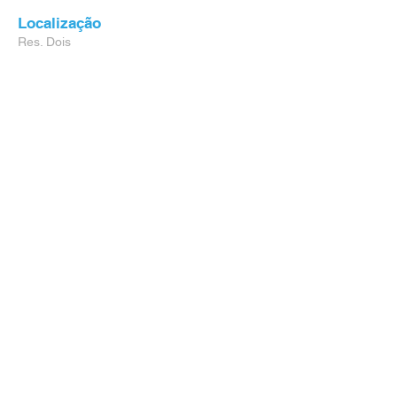
Localização
Res. Dois