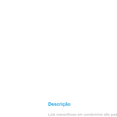
Descrição
Lote maravilhoso em condomínio alto padrã