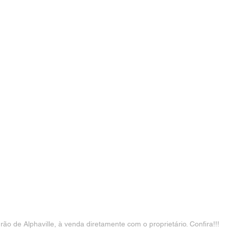
o de Alphaville, à venda diretamente com o proprietário. Confira!!!