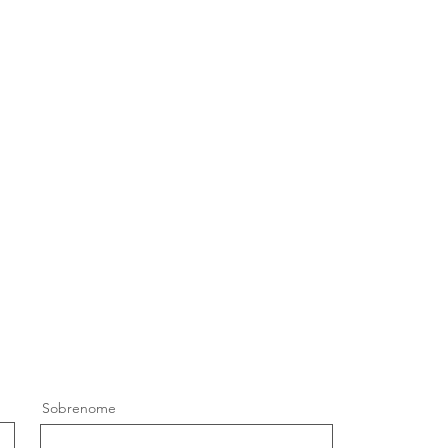
Sobrenome