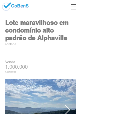
Lote maravilhoso em
condomínio alto
padrão de Alphaville
santana
Venda
1.000.000
Captação