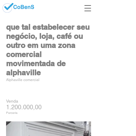
que tal estabelecer seu
negócio, loja, café ou
outro em uma zona
comercial
movimentada de
alphaville
Alphaville comercial
Venda
1.200.000
,00
Parceria