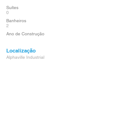
Suítes
0
Banheiros
2
Ano de Construção
Localização
Alphaville Industrial