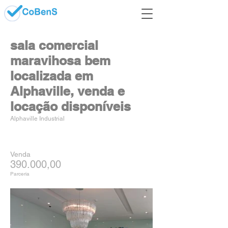
sala comercial
maravihosa bem
localizada em
Alphaville, venda e
locação disponíveis
Alphaville Industrial
Venda
390.000,00
Parceria