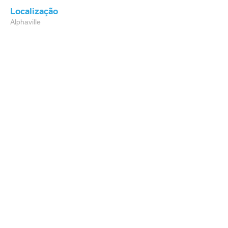
Localização
Alphaville