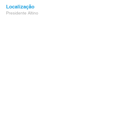
Localização
Presidente Altino