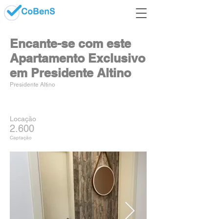
Encante-se com este
Apartamento Exclusivo
em Presidente Altino
Presidente Altino
Locação
2.600
Captação