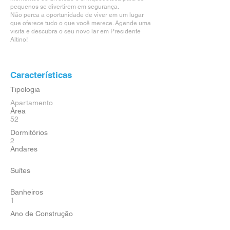
pequenos se divertirem em segurança.
Não perca a oportunidade de viver em um lugar
que oferece tudo o que você merece. Agende uma
visita e descubra o seu novo lar em Presidente
Altino!
Características
Tipologia
Apartamento
Área
52
Dormitórios
2
Andares
Suítes
Banheiros
1
Ano de Construção