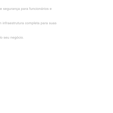
 segurança para funcionários e
 infraestrutura completa para suas
do seu negócio.