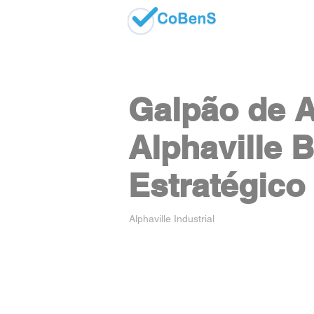
Galpão de A
Alphaville 
Estratégico
Alphaville Industrial