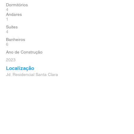
Dormitórios
4
Andares
1
Suítes
4
Banheiros
6
Ano de Construção
2023
Localização
Jd. Residencial Santa Clara