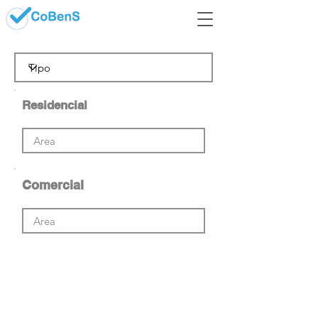
Residencial
Comercial