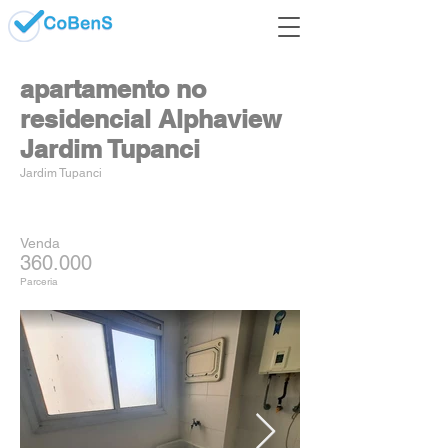
apartamento no
residencial Alphaview
Jardim Tupanci
Jardim Tupanci
Venda
360.000
Parceria