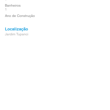
Banheiros
1
Ano de Construção
Localização
Jardim Tupanci