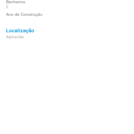
Banheiros
2
Ano de Construção
Localização
Alphaville