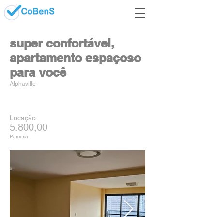
super confortável,
apartamento espaçoso
para você
Alphaville
Locação
5.800,00
Parceria