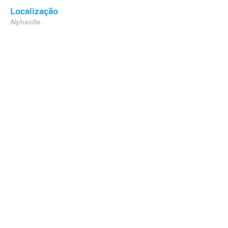
Localização
Alphaville