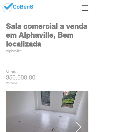
Sala comercial a venda
em Alphaville, Bem
localizada
Alphaville
Venda
350.000,00
Parceria