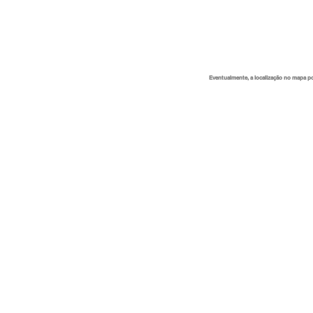
Eventualmente, a localização no mapa p