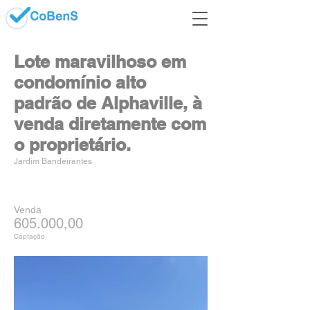
Lote maravilhoso em
condomínio alto
padrão de Alphaville, à
venda diretamente com
o proprietário.
Jardim Bandeirantes
Venda
605.000,00
Captação