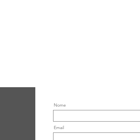
Nome
Email