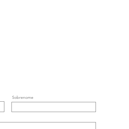
Sobrenome