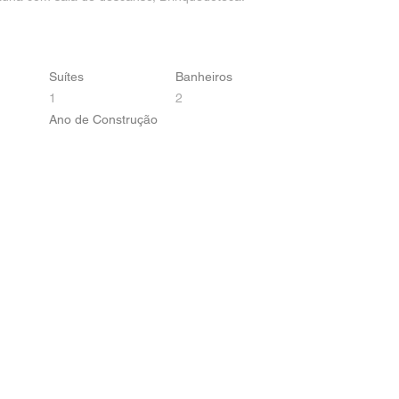
Suítes
Banheiros
1
2
Ano de Construção