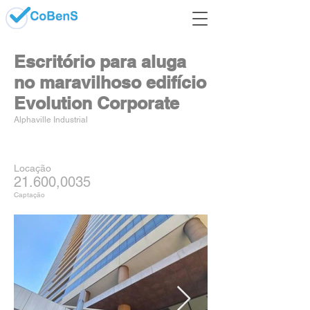
Escritório para aluga
no maravilhoso edifício
Evolution Corporate
Alphaville Industrial
Locação
21.600,0035
Captação