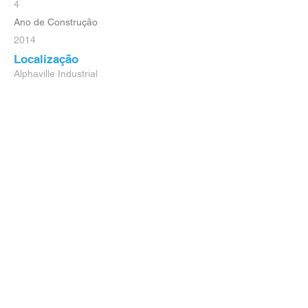
4
Ano de Construção
2014
Localização
Alphaville Industrial