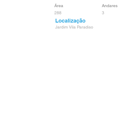
Área
Andares
288
3
Localização
Jardim Vila Paradiso