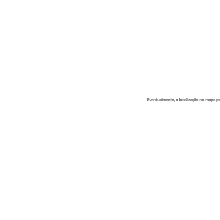
Eventualmente, a localização no mapa p