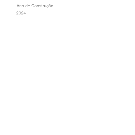
Ano de Construção
2024