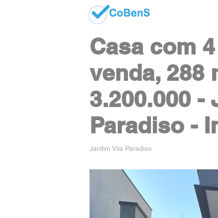
Casa com 4 
venda, 288 
3.200.000 - 
Paradiso - 
Jardim Vila Paradiso