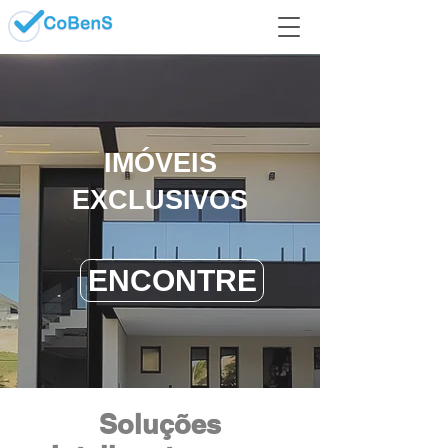
IMÓVEIS
EXCLUSIVOS
ENCONTRE
Soluções