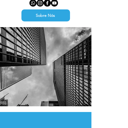
Sobre Nós