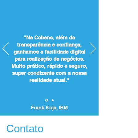
"Na Cobens, além da
transparência e confiança,
ganhamos a facilidade digital
para realização de negócios.
Muito prático, rápido e seguro,
super condizente com a nossa
realidade atual."
Frank Koja, IBM
Contato