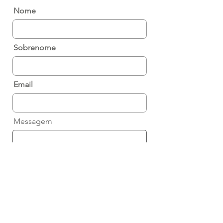
Nome
Sobrenome
Email
Messagem
Telefone