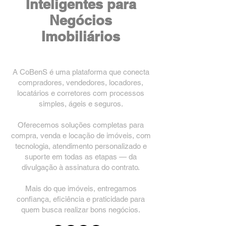
Inteligentes para
Negócios
Imobiliários
My name is Alexa Young
A CoBenS é uma plataforma que conecta
compradores, vendedores, locadores,
locatários e corretores com processos
simples, ágeis e seguros.
Oferecemos soluções completas para
compra, venda e locação de imóveis, com
tecnologia, atendimento personalizado e
suporte em todas as etapas — da
divulgação à assinatura do contrato.
Mais do que imóveis, entregamos
confiança, eficiência e praticidade para
quem busca realizar bons negócios.